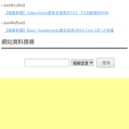
2025年11月5日
【蘋果新聞】
Video Assist更新支援索尼FX3、FX30錄製BRAW
2025年8月18日
【蘋果新聞】
Basic Supplements廣告採用URSA Cine 12K LF拍攝
網站資料搜尋