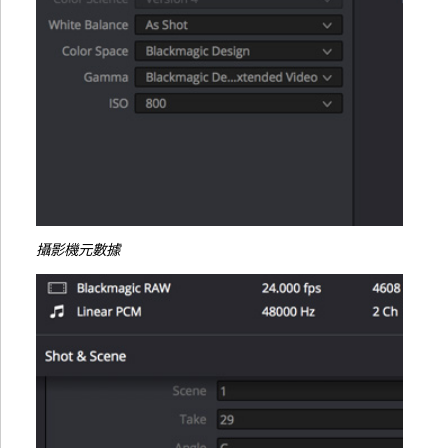
攝影機元數據