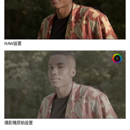
RAW設置
攝影機原始設置