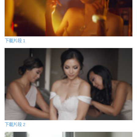
下載片段 1
下載片段 2