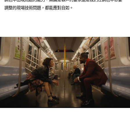
調整的現場技術問題，都能應對自如。