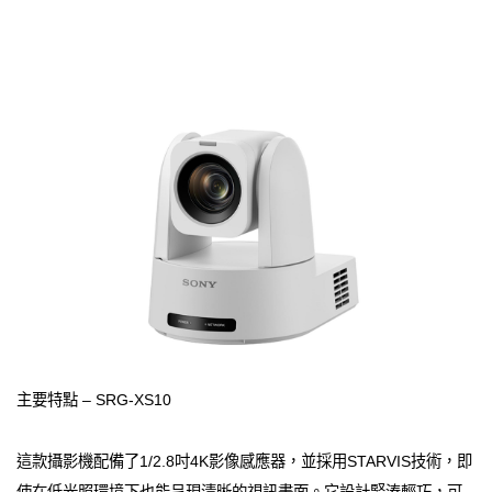
主要特點 – SRG-XS10
這款攝影機配備了1/2.8吋4K影像感應器，並採用STARVIS技術，即