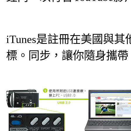
iTunes是註冊在美國與其他
標。同步，讓你隨身攜帶