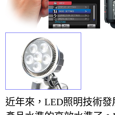
近年來，LED照明技術