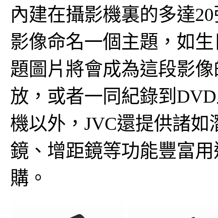
內建在攝影機裏的多達2
影像命名一個主題，如生
題圖片將會成為這段影像
放，或者一同紀錄到DVD
機以外，JVC還提供諸
鏡、增距鏡等功能豐富用
購。