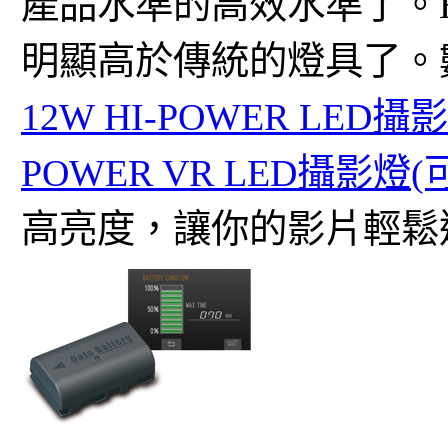
產品水準的高效水準了。Hig
明顯高於傳統的燈具了。
12W HI-POWER LED攝
POWER VR LED攝影燈
高亮度，讓你的影片輕鬆