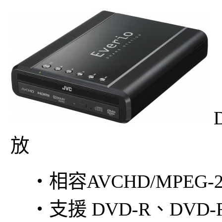
放
‧相容AVCHD/MPEG
‧支援 DVD-R、DVD-