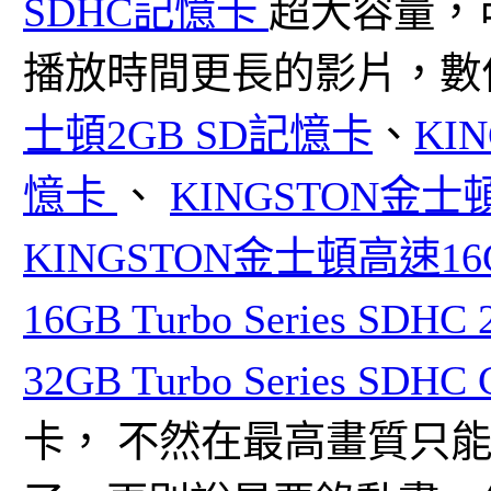
SDHC記憶卡
超大容量，
播放時間更長的影片，數
士頓2GB SD記憶卡
、
KI
憶卡
、
KINGSTON金士
KINGSTON金士頓高速16
16GB Turbo Series SDHC
32GB Turbo Series SDH
卡， 不然在最高畫質只