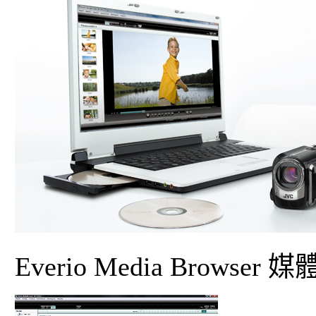
Everio Media Bro