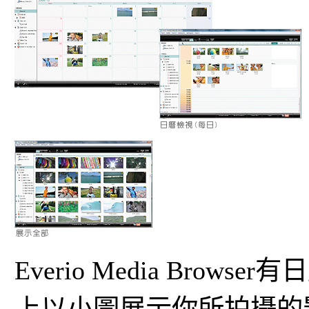
Everio Media Bro