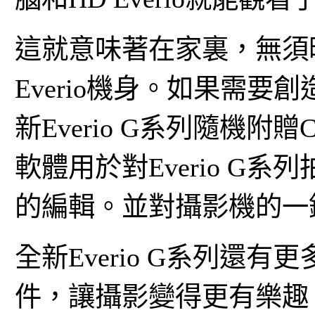
這就意味著在家裏，無須
Everio機身。如果需
新Everio G系列隨機附贈C
軟體用於對Everio G
的編輯。並對攝影機的
全新Everio G系列還
件，讓攝影變得更有樂趣