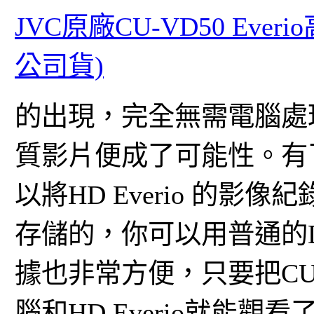
JVC原廠CU-VD50 Eve
公司貨)
的出現，完全無需電腦處
質影片便成了可能性。有
以將HD Everio 的影
存儲的，你可以用普通的D
據也非常方便，只要把CU
腦和HD Everio就能觀看