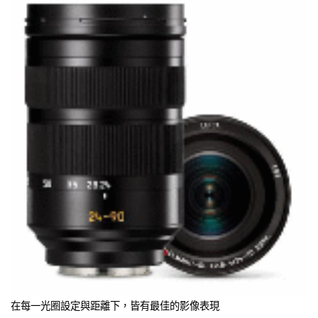
在每一光圈設定與距離下，皆有最佳的影像表現