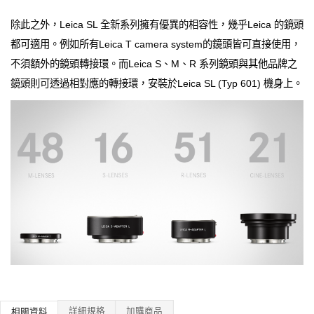
除此之外，Leica SL 全新系列擁有優異的相容性，幾乎Leica 的鏡頭
都可適用。例如所有Leica T camera system的鏡頭皆可直接使用，
不須額外的鏡頭轉接環。而Leica S、M、R 系列鏡頭與其他品牌之
鏡頭則可透過相對應的轉接環，安裝於Leica SL (Typ 601) 機身上。
詳細規格
加購商品
相關資料