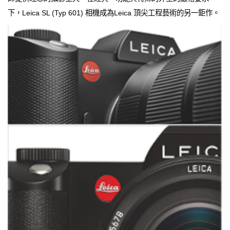
下，Leica SL (Typ 601) 相機成為Leica 頂尖工程藝術的另一鉅作。