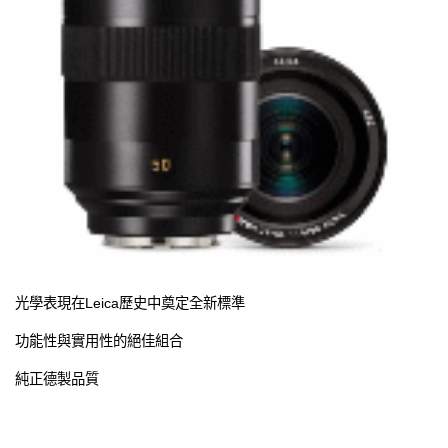
光學表現在Leica歷史中奠定全新標準
功能性與實用性的絕佳組合
純正德製品質