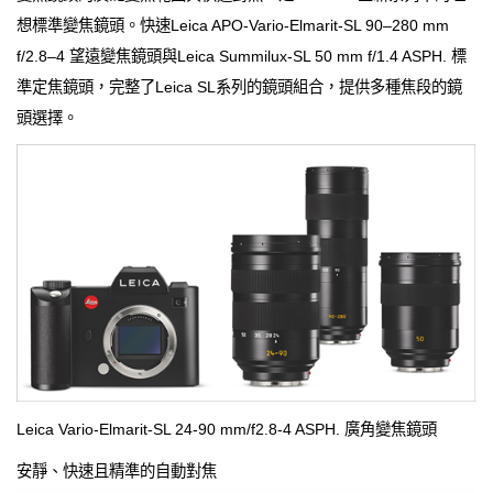
想標準變焦鏡頭。快速Leica APO-Vario-Elmarit-SL 90–280 mm
f/2.8–4 望遠變焦鏡頭與Leica Summilux-SL 50 mm f/1.4 ASPH. 標
準定焦鏡頭，完整了Leica SL系列的鏡頭組合，提供多種焦段的鏡
頭選擇。
Leica Vario-Elmarit-SL 24-90 mm/f2.8-4 ASPH. 廣角變焦鏡頭
安
靜、快速且精準的自動對焦