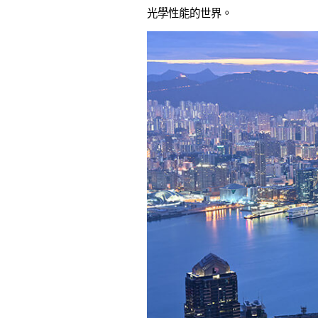
光學性能的世界。