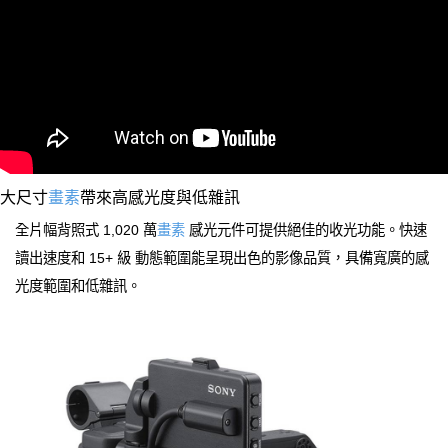
大尺寸
畫素
帶來高感光度與低雜訊
全片幅背照式 1,020 萬
畫素
感光元件可提供絕佳的收光功能。快速
讀出速度和 15+ 級 動態範圍能呈現出色的影像品質，具備寬廣的感
光度範圍和低雜訊。