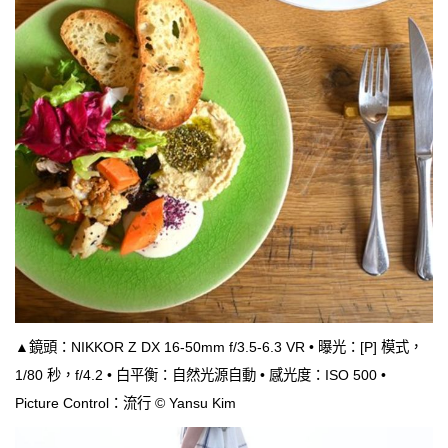
▲鏡頭：NIKKOR Z DX 16-50mm f/3.5-6.3 VR • 曝光：[P] 模式，
1/80 秒，f/4.2 • 白平衡：自然光源自動 • 感光度：ISO 500 •
Picture Control：流行 © Yansu Kim