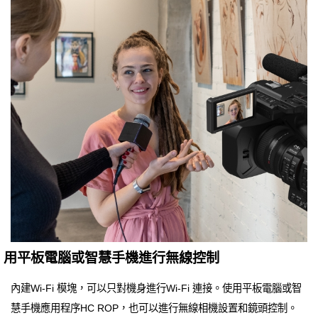
用平板電腦或智慧手機進行無線控制
內建Wi-Fi 模塊，可以只對機身進行Wi-Fi 連接。使用平板電腦或智
慧手機應用程序HC ROP，也可以進行無線相機設置和鏡頭控制。