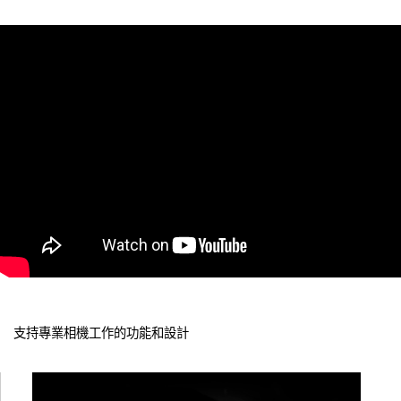
支持專業相機工作的功能和設計