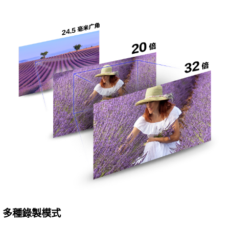
多種錄製模式