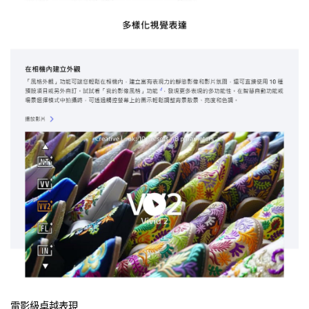
電影級卓越表現