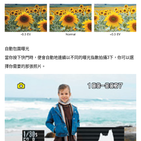
自動包圍曝光
當你按下快門時，便會自動地連續以不同的曝光指數拍攝3下，你可以選
擇你需要的那張照片。