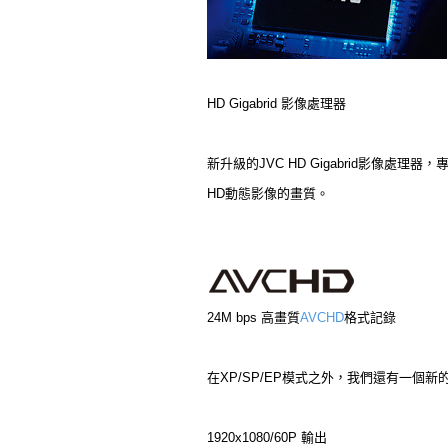
HD Gigabrid 影像處理器
新升級的JVC HD Gigabrid影像處理器，
HD動態影像的畫質。
24M bps 高畫質
AVCHD
格式記錄
在XP/SP/EP模式之外，我們還有一個
1920x1080/60P 輸出