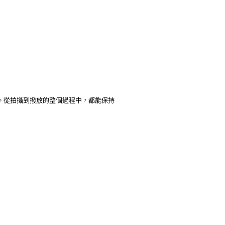
。從拍攝到撥放的整個過程中，都能保持