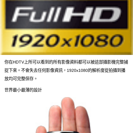
你在HDTV上所可以看到的所有影像資料都可以被這部攝影機完整捕
捉下來。不會失去任何影像資訊，1920x1080的解析度從拍攝到播
放均可完整保存。
世界最小最薄的設計