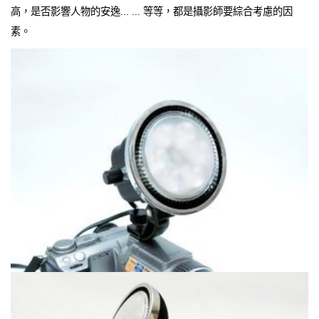
高，是否影響人物的安逸... ... 等等，都是攝影師要綜合考慮的因
素。