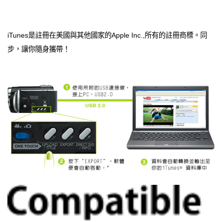
iTunes是註冊在美國與其他國家的Apple Inc.,所有的註冊商標。同
步，讓你隨身攜帶！