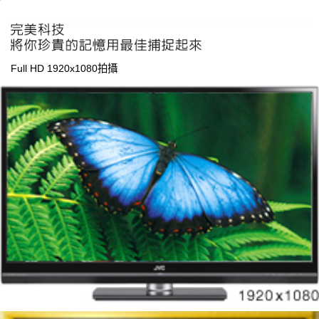
Full HD 1920x1080拍攝