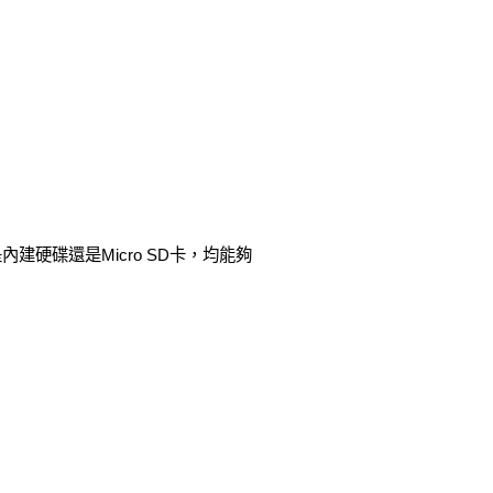
內建硬碟還是Micro SD卡，均能夠