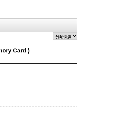
ry Card )