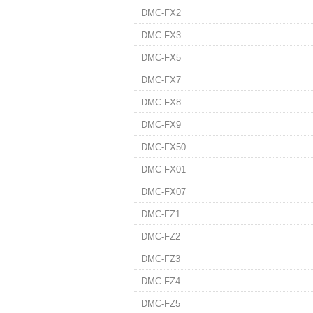
DMC-FX2
DMC-FX3
DMC-FX5
DMC-FX7
DMC-FX8
DMC-FX9
DMC-FX50
DMC-FX01
DMC-FX07
DMC-FZ1
DMC-FZ2
DMC-FZ3
DMC-FZ4
DMC-FZ5