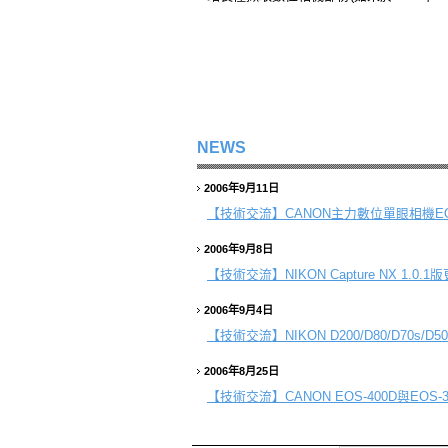
NEWS
2006年9月11日
【技術交流】
CANON主力數位單眼相機EOS-4
2006年9月8日
【技術交流】
NIKON Capture NX 1.0
2006年9月4日
【技術交流】
NIKON D200/D80/D70s/
2006年8月25日
【技術交流】
CANON EOS-400D與EOS