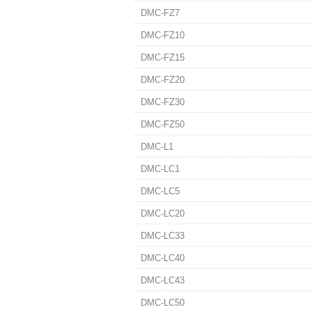
DMC-FZ7
DMC-FZ10
DMC-FZ15
DMC-FZ20
DMC-FZ30
DMC-FZ50
DMC-L1
DMC-LC1
DMC-LC5
DMC-LC20
DMC-LC33
DMC-LC40
DMC-LC43
DMC-LC50