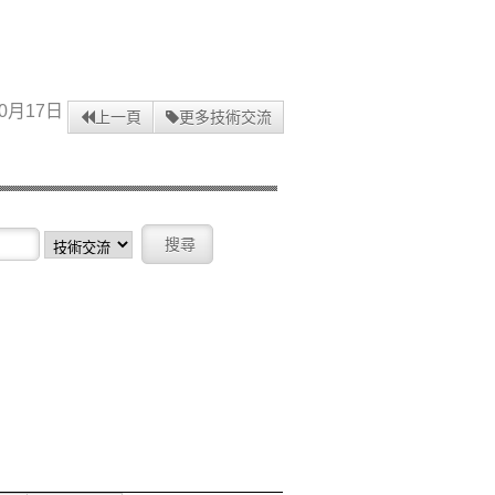
0月17日
上一頁
更多技術交流