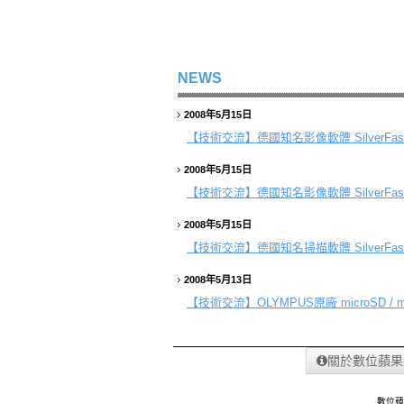
NEWS
2008年5月15日
【技術交流】
德國知名影像軟體 SilverFast
2008年5月15日
【技術交流】
德國知名影像軟體 SilverFast
2008年5月15日
【技術交流】
德國知名掃描軟體 SilverFa
2008年5月13日
【技術交流】
OLYMPUS原廠 microSD / 
關於數位蘋果
數位