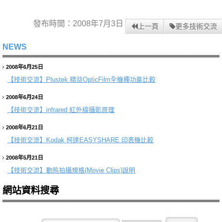
發布時間：2008年7月3日
上一頁
更多技術交流
NEWS
2008年6月25日
【技術交流】
Plustek 精益OpticFilm全機種功能比較
2008年6月24日
【技術交流】
infrared 紅外線攝影原理
2008年6月21日
【技術交流】
Kodak 柯達EASYSHARE 印表機比較
2008年5月21日
【技術交流】
動態拍攝規格(Movie Clips)說明
網站資料搜尋