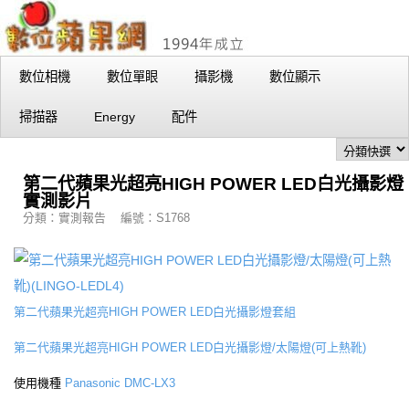
數位相機
數位單眼
攝影機
數位顯示
掃描器
Energy
配件
第二代蘋果光超亮HIGH POWER LED白光攝影燈
實測影片
分類：實測報告 編號：S1768
第二代蘋果光超亮HIGH POWER LED白光攝影燈套組
第二代蘋果光超亮HIGH POWER LED白光攝影燈/太陽燈(可上熱靴)
使用機種
Panasonic DMC-LX3