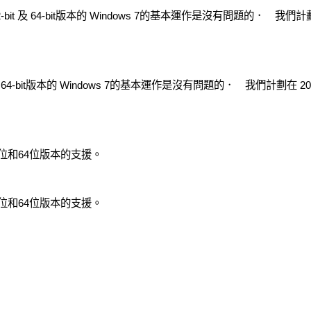
1在 32-bit 及 64-bit版本的 Windows 7的基本運作是沒有問題的． 我
bit 及 64-bit版本的 Windows 7的基本運作是沒有問題的． 我們計劃在
32位和64位版本的支援。
32位和64位版本的支援。