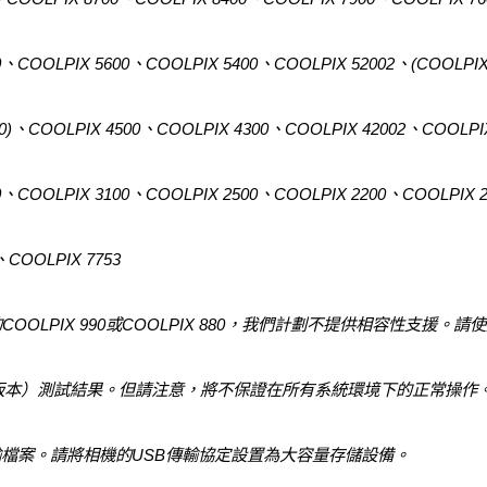
0、COOLPIX 5600、COOLPIX 5400、COOLPIX 52002、(COOLPIX
00)、COOLPIX 4500、COOLPIX 4300、COOLPIX 42002、COOLPI
0、COOLPIX 3100、COOLPIX 2500、COOLPIX 2200、COOLPIX 
、COOLPIX 7753
的COOLPIX 990或COOLPIX 880，我們計劃不提供相容性支援
位和64位版本）測試結果。但請注意，將不保證在所有系統環境下的正常操作
傳輸檔案。請將相機的USB傳輸協定設置為大容量存儲設備。