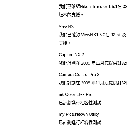
我們已確認Nikon Transfer 1.5.
版本的支援。
ViewNX
我們已確認 ViewNX1.5.0在 32-
支援。
Capture NX 2
我們計劃在 2009 年12月底提供對
Camera Control Pro 2
我們計劃在 2009 年11月底提供對
nik Color Efex Pro
已計劃進行相容性測試。
my Picturetown Utility
已計劃進行相容性測試。