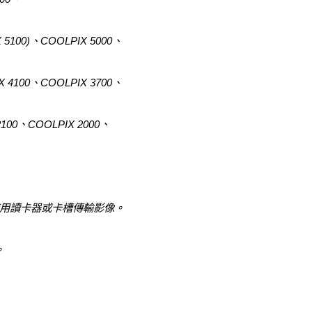
 5100)、COOLPIX 5000、
X 4100、COOLPIX 3700、
2100、COOLPIX 2000、
。請使用讀卡器或卡槽傳輸影像。
。