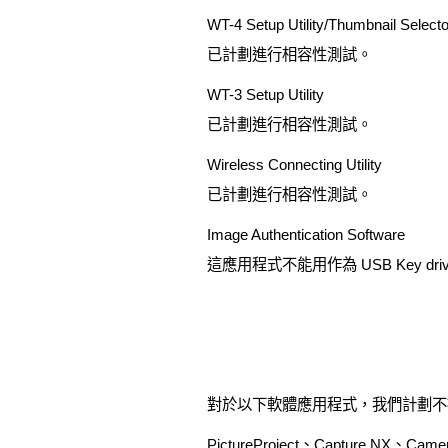
WT-4 Setup Utility/Thumbnail Selecto
已計劃進行相容性測試。
WT-3 Setup Utility
已計劃進行相容性測試。
Wireless Connecting Utility
已計劃進行相容性測試。
Image Authentication Software
這應用程式不能用作為 USB Key d
對於以下軟體應用程式，我們計劃不提供
PictureProject、Capture NX、Camer