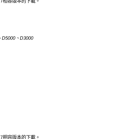
ws 7相容版本的下載。
5000、D3000
ws 7相容版本的下載。