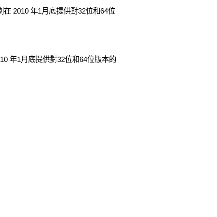
們計劃在 2010 年1月底提供對32位和64位
 2010 年1月底提供對32位和64位版本的