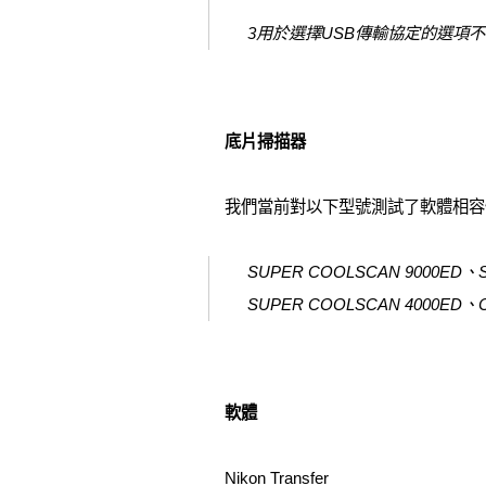
3用於選擇USB傳輸協定的選項
底片掃描器
我們當前對以下型號測試了軟體相容性，包
SUPER COOLSCAN 9000ED、
SUPER COOLSCAN 4000ED、
軟體
Nikon Transfer