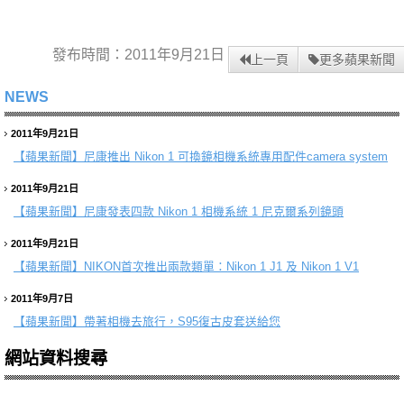
發布時間：2011年9月21日
上一頁
更多蘋果新聞
NEWS
2011年9月21日
【蘋果新聞】
尼康推出 Nikon 1 可換鏡相機系統專用配件camera system
2011年9月21日
【蘋果新聞】
尼康發表四款 Nikon 1 相機系統 1 尼克爾系列鏡頭
2011年9月21日
【蘋果新聞】
NIKON首次推出兩款類單：Nikon 1 J1 及 Nikon 1 V1
2011年9月7日
【蘋果新聞】
帶著相機去旅行，S95復古皮套送給您
網站資料搜尋