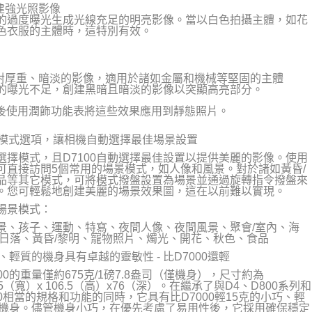
創建強光照影像
的過度曝光生成光線充足的明亮影像。當以白色拍攝主體，如花
色衣服的主體時，這特別有效。
]針對厚重、暗淡的影像，適用於諸如金屬和機械等堅固的主體
的曝光不足，創建黑暗且暗淡的影像以突顯高亮部分。
攝後使用潤飾功能表將這些效果應用到靜態照片。
景模式選項，讓相機自動選擇最佳場景設置
選擇模式，且D7100自動選擇最佳設置以提供美麗的影像。使用
可直接訪問5個常用的場景模式，如人像和風景。對於諸如黃昏/
品等其它模式，可將模式撥盤設置為場景並通過旋轉指令撥盤來
。您可輕鬆地創建美麗的場景效果圖，這在以前難以實現。
的場景模式：
景、孩子、運動、特寫、夜間人像、夜間風景、聚會/室內、海
、日落、黃昏/黎明、寵物照片、燭光、開花、秋色、食品
、輕質的機身具有卓越的靈敏性 - 比D7000還輕
100的重量僅約675克/1磅7.8盎司（僅機身），尺寸約為
5.5（寬）x 106.5（高）x76（深）。在繼承了與D4、D800系列和
00相當的規格和功能的同時，它具有比D7000輕15克的小巧、輕
機身。儘管機身小巧，在優先考慮了易用性後，它採用確保穩定