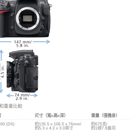
和重量比較
號
尺寸（寬x高x深）
重量（僅機身）
00 (DX)
約135.5 x 106.5 x 76mm/
約675克/
約5.3 x 4.2 x 3.0英寸
約1磅7.8盎司