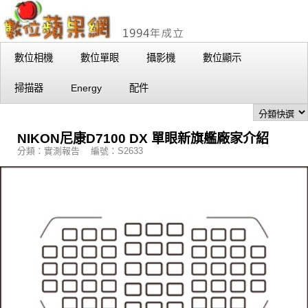
數位相機
數位單眼
攝影機
數位顯示
掃描器
Energy
配件
NIKON尼康D7100 DX 單眼新旗艦廠家介紹
分類：實測報告 編號：S2633