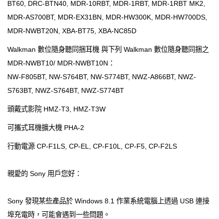
BT60, DRC-BTN40, MDR-10RBT, MDR-1RBT, MDR-1RBT MK2,
MDR-AS700BT, MDR-EX31BN, MDR-HW300K, MDR-HW700DS,
MDR-NWBT20N, XBA-BT75, XBA-NC85D
Walkman 數位隨身聽同捆耳機 與下列 Walkman 數位隨身聽同捆之
MDR-NWBT10/ MDR-NWBT10N：
NW-F805BT, NW-S764BT, NW-S774BT, NWZ-A866BT, NWZ-
S763BT, NWZ-S764BT, NWZ-S774BT
頭戴式影院 HMZ-T3, HMZ-T3W
可攜式耳機擴大機 PHA-2
行動電源 CP-F1LS, CP-EL, CP-F10L, CP-F5, CP-F2LS
親愛的 Sony 用戶您好：
Sony 發現某些產品於 Windows 8.1 作業系統電腦上透過 USB 連接
埠充電時，可能會遇到一些問題。