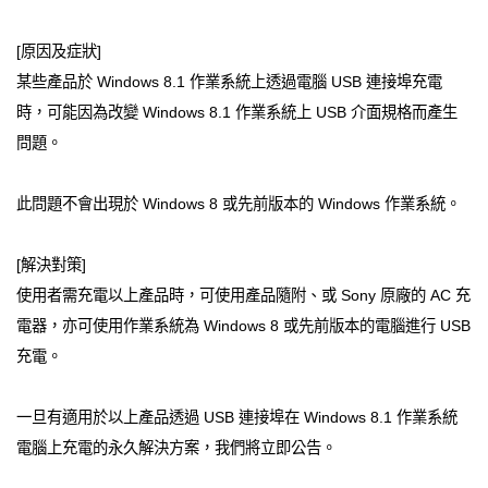
[原因及症狀]
某些產品於 Windows 8.1 作業系統上透過電腦 USB 連接埠充電
時，可能因為改變 Windows 8.1 作業系統上 USB 介面規格而產生
問題。
此問題不會出現於 Windows 8 或先前版本的 Windows 作業系統。
[解決對策]
使用者需充電以上產品時，可使用產品隨附、或 Sony 原廠的 AC 充
電器，亦可使用作業系統為 Windows 8 或先前版本的電腦進行 USB
充電。
一旦有適用於以上產品透過 USB 連接埠在 Windows 8.1 作業系統
電腦上充電的永久解決方案，我們將立即公告。