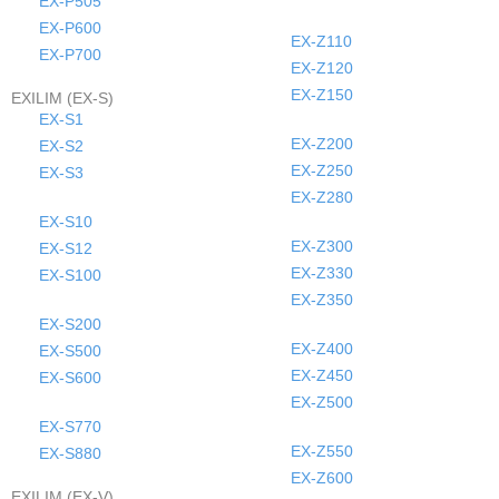
EX-P505
EX-P600
EX-Z110
EX-P700
EX-Z120
EX-Z150
EXILIM (EX-S)
EX-S1
EX-Z200
EX-S2
EX-Z250
EX-S3
EX-Z280
EX-S10
EX-Z300
EX-S12
EX-Z330
EX-S100
EX-Z350
EX-S200
EX-Z400
EX-S500
EX-Z450
EX-S600
EX-Z500
EX-S770
EX-Z550
EX-S880
EX-Z600
EXILIM (EX-V)