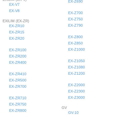
EX-Z690
EX-V7
EX-V8
EX-Z700
EX-Z750
EXILIM (EX-ZR)
EX-Z790
EX-ZR10
EX-ZR15
EX-Z800
EX-ZR20
EX-Z850
EX-Z1000
EX-ZR100
EX-ZR200
EX-Z1050
EX-ZR400
EX-Z1080
EX-Z1200
EX-ZR410
EX-ZR500
EX-Z2000
EX-ZR700
EX-Z2300
EX-Z3000
EX-ZR710
EX-ZR750
GV
EX-ZR800
GV-10