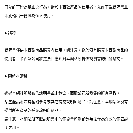
司允許下皆為禁止之行為。對於卡西歐產品的使用者，允許下載說明書並
印刷輸出一份做為個人使用。
● 諮詢
說明書僅供卡西歐商品購買者使用。請注意，對於沒有購買卡西歐商品的
使用者，卡西歐公司將無法回應針對本網站所提供說明書的相關諮詢。
● 關於本服務
透過本網站所發布的說明書並未包含卡西歐公司所發售的所有產品。
某些產品附帶有基礎參考或其它補充說明印刷品。請注意，本網站並沒有
提供所有商品的補充說明印刷品。
請注意，本網站所下載說明書中的保證書印刷部分無法作為有效的保固證
明之用。