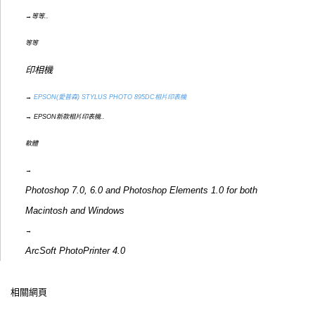
→等等..
等等
印相機
→
EPSON(愛普森) STYLUS PHOTO 895DC相片印表機
→ EPSON新款相片印表機..
軟體
→
Photoshop 7.0, 6.0 and Photoshop Elements 1.0 for both
Macintosh and Windows
→
ArcSoft PhotoPrinter 4.0
相關網頁