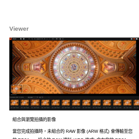
Viewer
組合與瀏覽拍攝的影像
當您完成拍攝時，未組合的 RAW 影像 (ARW 格式) 會傳輸至您