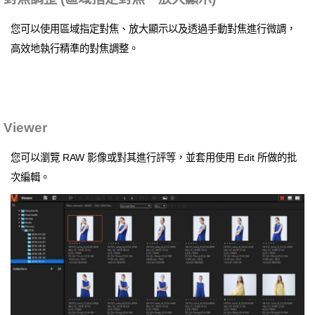
您可以使用區域指定對焦、放大顯示以及透過手動對焦進行微調，
高效地執行精準的對焦調整。
Viewer
您可以瀏覽 RAW 影像或對其進行評等，並套用使用 Edit 所做的批
次編輯。