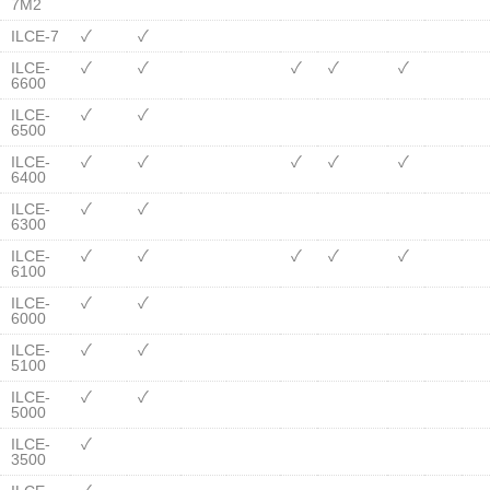
7M2
ILCE-7
✓
✓
ILCE-
✓
✓
✓
✓
✓
6600
ILCE-
✓
✓
6500
ILCE-
✓
✓
✓
✓
✓
6400
ILCE-
✓
✓
6300
ILCE-
✓
✓
✓
✓
✓
6100
ILCE-
✓
✓
6000
ILCE-
✓
✓
5100
ILCE-
✓
✓
5000
ILCE-
✓
3500