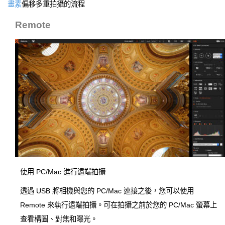
畫素
偏移多重拍攝的流程
Remote
使用 PC/Mac 進行遠端拍攝
透過 USB 將相機與您的 PC/Mac 連接之後，您可以使用
Remote 來執行遠端拍攝。可在拍攝之前於您的 PC/Mac 螢幕上
查看構圖、對焦和曝光。