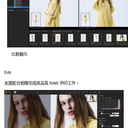
比較顯示
Edit
支援配合相機完成高品質 RAW 沖印工作。