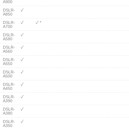
A900
DSLR-
✓
A850
DSLR-
✓
✓ *
A700
DSLR-
✓
A580
DSLR-
✓
A560
DSLR-
✓
A550
DSLR-
✓
A500
DSLR-
✓
A450
DSLR-
✓
A390
DSLR-
✓
A380
DSLR-
✓
A350