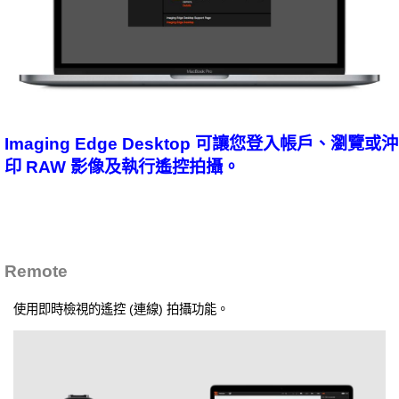
Imaging Edge Desktop 可讓您登入帳戶、瀏覽或沖
印 RAW 影像及執行遙控拍攝。
Remote
使用即時檢視的遙控 (連線) 拍攝功能。