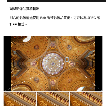
調整影像品質和輸出
組合的影像透過使用 Edit 調整影像品質後，可沖印為 JPEG 或
TIFF 格式。