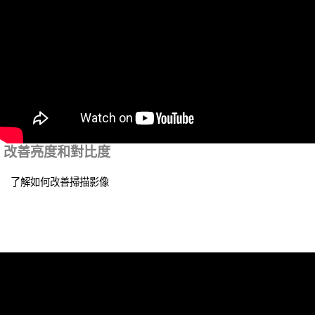
改善亮度和對比度
了解如何改善掃描影像