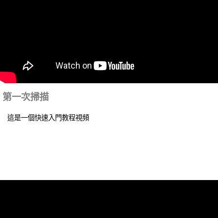
第一次掃描
這是一個快速入門教程視頻