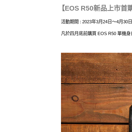
【EOS R50新品上市
活動期間 : 2023年3月24日〜4月30
凡於四月底前購買 EOS R50 單機身