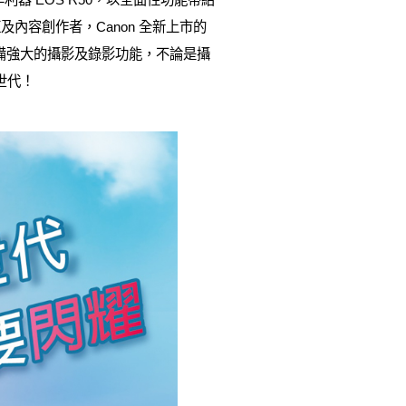
容創作者，Canon 全新上市的
配備強大的攝影及錄影功能，不論是攝
世代！