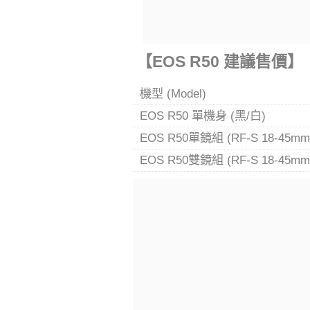
【EOS R50 建議售價】
機型 (Model)
EOS R50 單機身 (黑/白)
EOS R50單鏡組 (RF-S 18-45mm 
EOS R50雙鏡組 (RF-S 18-45mm 