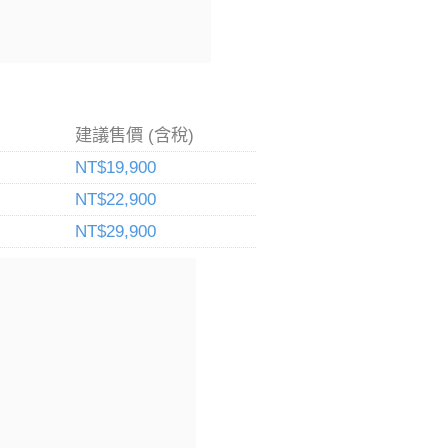
建議售價 (含稅)
NT$19,900
NT$22,900
NT$29,900