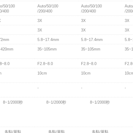
o/50/100
Auto/50/100
Auto/50/100
Auto
0/400
/200/400
/200/400
/200
X
3X
3X
3X
3X
3X
3X
72mm
5.8~17.4mm
5.8~17.4mm
5.8
~420mm
35~105mm
35~105mm
35~
8~8.0
F2.8~8.0
F2.8~8.0
F2.8
m
10cm
10cm
10c
-
-
-
8~1/2000秒
8~1/2000秒
8~1/2000秒
多點/單點
多點/單點
多點/單點