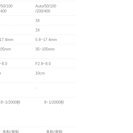
/50/100
Auto/50/100
/400
/200/400
3X
3X
~17.4mm
5.8~17.4mm
105mm
35~105mm
~8.0
F2.8~8.0
m
10cm
-
8~1/2000秒
8~1/2000秒
多點/單點
多點/單點