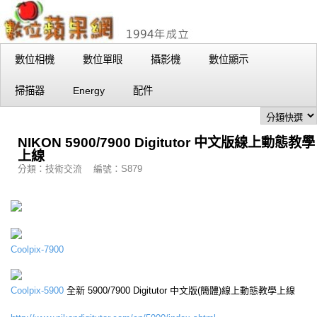
數位相機
數位單眼
攝影機
數位顯示
掃描器
Energy
配件
NIKON 5900/7900 Digitutor 中文版線上動態教學
上線
分類：技術交流 編號：S879
Coolpix-7900
Coolpix-5900
全新 5900/7900 Digitutor 中文版(簡體)線上動態教學上線