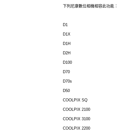
下列尼康數位相機相容此功能：
D1
D1X
D1H
D2H
D100
D70
D70s
D50
COOLPIX SQ
COOLPIX 2100
COOLPIX 3100
COOLPIX 2200