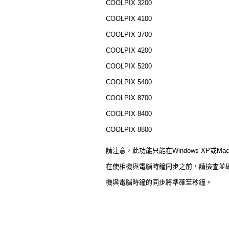
COOLPIX 3200
COOLPIX 4100
COOLPIX 3700
COOLPIX 4200
COOLPIX 5200
COOLPIX 5400
COOLPIX 8700
COOLPIX 8400
COOLPIX 8800
請注意，此功能只能在Windows XP或Mac
在使相機與電腦時鐘同步之前，請檢查並確保
機與電腦時鐘的同步將準確至秒鐘。