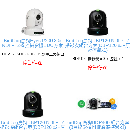
BirdDog鳥狗Eyes P200 30x
BirdDog鳥狗DBP120 NDI PTZ
NDI PTZ遙控攝影機EDU方案
攝影機組合方案(DBP120 x3+原
廠控盤x1)
HDMI、 SDI、NDI / IP 即時三路輸出
BDP120 攝影機 x 3 + 控盤 x 1
停售/停產
停售/停產
BirdDog鳥狗DBP120 NDI PTZ
BirdDog鳥狗BDP400 組合方案
攝影機組合方案(DBP120 x2+原
(3台攝影機附贈原廠控盤x1)