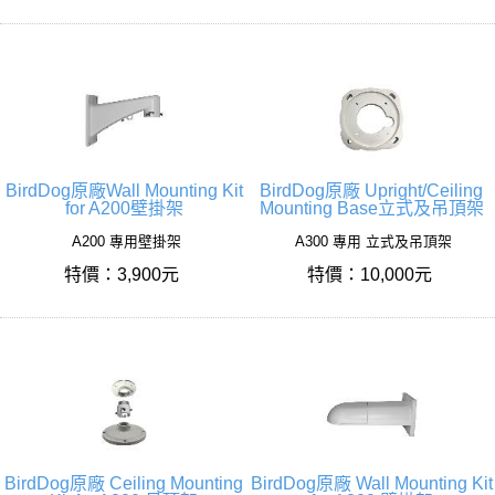
BirdDog原廠Wall Mounting Kit
BirdDog原廠 Upright/Ceiling
for A200壁掛架
Mounting Base立式及吊頂架
A200 專用壁掛架
A300 專用 立式及吊頂架
特價：3,900元
特價：10,000元
BirdDog原廠 Ceiling Mounting
BirdDog原廠 Wall Mounting Kit