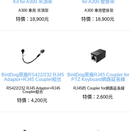
Kit for A300 吊頂架
for A300 壁掛架
A300 專用 吊頂架
A300 專用壁掛架
特價：18,900元
特價：18,900元
BirdDog原廠RS422/232 RJ45
BirdDog原廠RJ45 Coupler for
Adaptor+RJ45 Coupler組合
PTZ Keyboard網路延長線
RS422/232 RJ45 Adaptor+RJ45
RJ45的 Coupler for網路延長線
Coupler組合
特價：2,600元
特價：4,200元