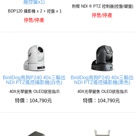
廠控盤x1)
附贈 NDI ® PTZ 控制器(控盤/鍵盤)
BDP120 攝影機 x 2 + 控盤 x 1
停售/停產
停售/停產
BirdDog鳥狗P240 40x三輸出
BirdDog鳥狗P240 40x三輸出
NDI PTZ遙控攝影機(白色)
NDI PTZ遙控攝影機(黑色)
40X光學變焦 OLED狀態指示
40X光學變焦 OLED狀態指示
特價：104,790元
特價：104,790元