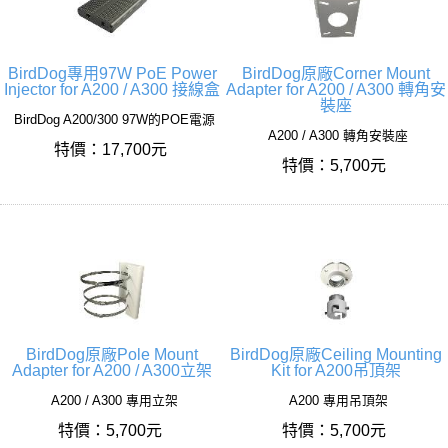
BirdDog專用97W PoE Power
BirdDog原廠Corner Mount
Injector for A200 / A300 接線盒
Adapter for A200 / A300 轉角安
裝座
BirdDog A200/300 97W的POE電源
A200 / A300 轉角安裝座
特價：17,700元
特價：5,700元
BirdDog原廠Pole Mount
BirdDog原廠Ceiling Mounting
Adapter for A200 / A300立架
Kit for A200吊頂架
A200 / A300 專用立架
A200 專用吊頂架
特價：5,700元
特價：5,700元