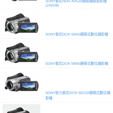
SONY索尼HDR-XR520硬碟攝錄放影機
(240GB)
SONY索尼DCR-SR65硬碟式數位攝影機
SONY索尼DCR-SR85硬碟式數位攝影機
SONY新力索尼DCR-SR220硬碟式數位攝
影機