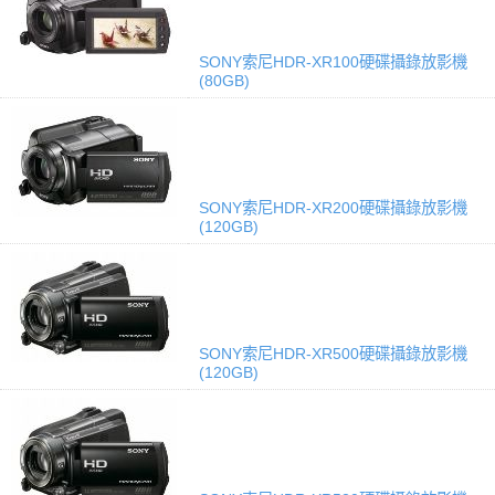
SONY索尼HDR-XR100硬碟攝錄放影機
(80GB)
SONY索尼HDR-XR200硬碟攝錄放影機
(120GB)
SONY索尼HDR-XR500硬碟攝錄放影機
(120GB)