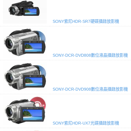
SONY索尼HDR-SR7硬碟攝錄放影機
SONY-DCR-DVD808數位液晶攝錄放影機
SONY-DCR-DVD908數位液晶攝錄放影機
SONY索尼HDR-UX7光碟攝錄放影機