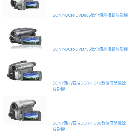
SONY-DCR-DVD805數位液晶攝錄放影機
SONY-DCR-DVD755數位液晶攝錄放影機
SONY新力索尼DCR-HC46數位液晶攝錄
放影機
SONY新力索尼DCR-HC96數位液晶攝錄
放影機