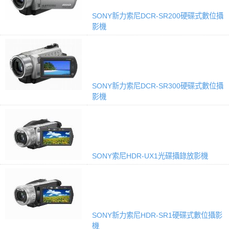
SONY新力索尼DCR-SR200硬碟式數位攝
影機
SONY新力索尼DCR-SR300硬碟式數位攝
影機
SONY索尼HDR-UX1光碟攝錄放影機
SONY新力索尼HDR-SR1硬碟式數位攝影
機