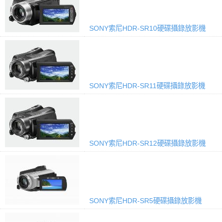
SONY索尼HDR-SR10硬碟攝錄放影機
SONY索尼HDR-SR11硬碟攝錄放影機
SONY索尼HDR-SR12硬碟攝錄放影機
SONY索尼HDR-SR5硬碟攝錄放影機