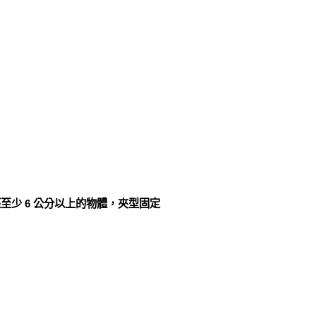
少 6 公分以上的物體，夾型固定