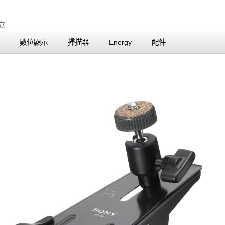
數位顯示
掃描器
Energy
配件