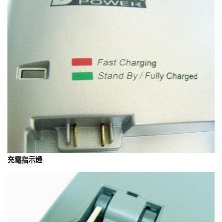
充電指示燈