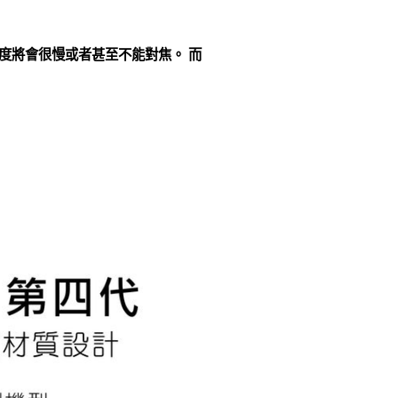
度將會很慢或者甚至不能對焦。 而