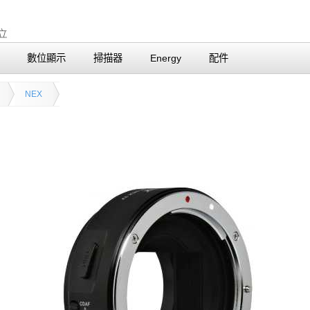
數位顯示
掃描器
Energy
配件
NEX