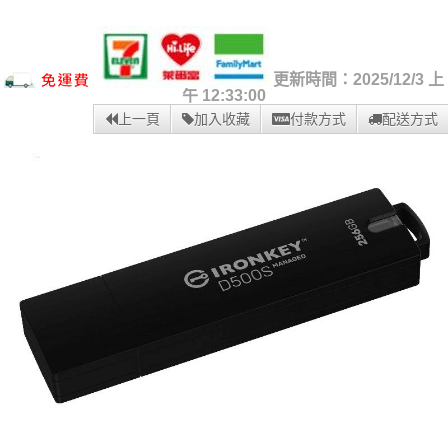
更新時間：2025/12/3 上
午 12:33:00
上一頁
加入收藏
付款方式
配送方式