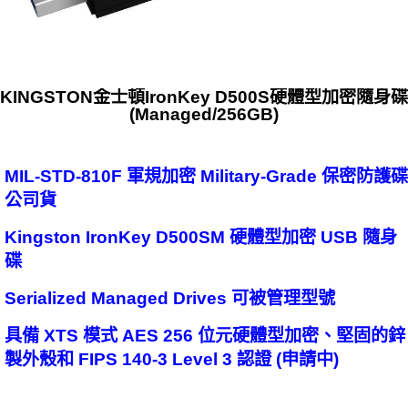
KINGSTON金士頓IronKey D500S硬體型加密隨身碟
(Managed/256GB)
MIL-STD-810F 軍規加密 Military-Grade 保密防護碟
公司貨
Kingston IronKey D500SM 硬體型加密 USB 隨身
碟
Serialized Managed Drives 可被管理型號
具備 XTS 模式 AES 256 位元硬體型加密、堅固的鋅
製外殼和 FIPS 140-3 Level 3 認證 (申請中)