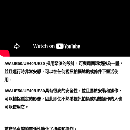
AW-UE50/UE40/UE30 採用緊湊的設計，可與周圍環境融為一體，
並且運行時非常安靜，可以在任何視訊拍攝地點或條件下靈活使
用。
AW-UE50/UE40/UE30具有很高的安全性，並且易於安裝和操作，
可以捕捉穩定的影像，因此即使不熟悉視訊拍攝或相機操作的人也
可以使用它。
該產品卓越的靈活性簡化了接線和操作。