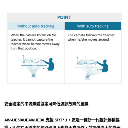
安全穩定的串流媒體協定可降低通訊故障的風險
AW-UE50/UE40/UE30 支援 SRT* 1，這是一種新一代視訊傳輸協
議，即使在不穩定的網路環境下也能正常運作，並提供強大的安全