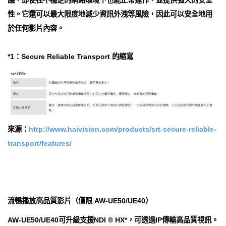
性。它還可以最大限度地減少資訊外洩等風險，因此可以安全地用
於任何影片內容。
*1：Secure Reliable Transport 的縮寫
來源：
http://www.haivision.com/products/srt-secure-reliable-
transport/features/
流暢播放高品質影片（僅限 AW-UE50/UE40）
AW-UE50/UE40可升級支援NDI ® HX*，可透過IP傳輸高品質視訊。