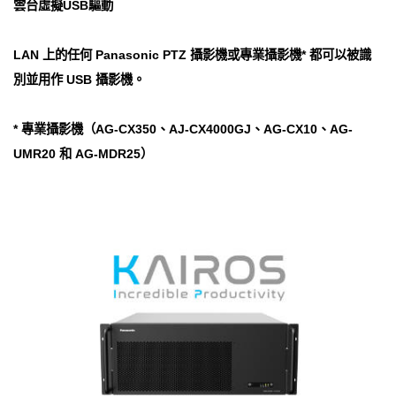
雲台虛擬USB驅動
LAN 上的任何 Panasonic PTZ 攝影機或專業攝影機* 都可以被識
別並用作 USB 攝影機。
* 專業攝影機（AG-CX350、AJ-CX4000GJ、AG-CX10、AG-
UMR20 和 AG-MDR25）