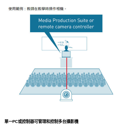
單一PC或控制器可管理和控制多台攝影機