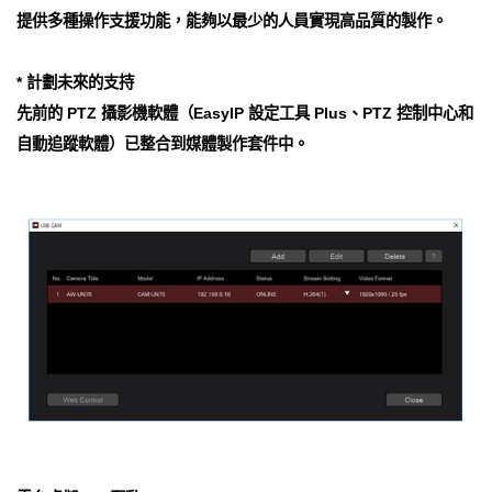
提供多種操作支援功能，能夠以最少的人員實現高品質的製作。
* 計劃未來的支持
先前的 PTZ 攝影機軟體（EasyIP 設定工具 Plus、PTZ 控制中心和
自動追蹤軟體）已整合到媒體製作套件中。