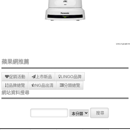
蘋果網推薦
促銷活動
上市新品
LINGO品牌
品牌總覽
NG品出清
分類總覽
網站資料搜尋