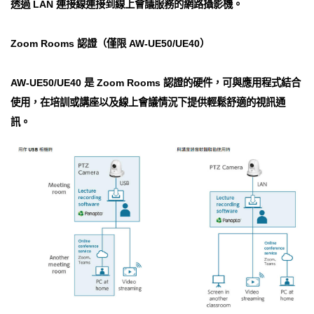
透過 LAN 連接線連接到線上會議服務的網路攝影機。
Zoom Rooms 認證（僅限 AW-UE50/UE40）
AW-UE50/UE40 是 Zoom Rooms 認證的硬件，可與應用程式結合
使用，在培訓或講座以及線上會議情況下提供輕鬆舒適的視訊通
訊。