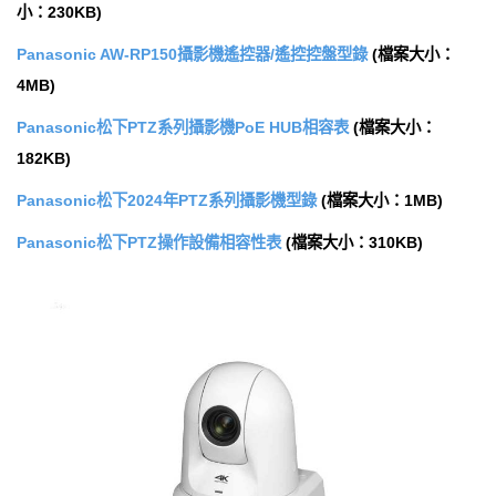
小：230KB)
Panasonic AW-RP150攝影機遙控器/遙控控盤型錄
(檔案大小：
4MB)
Panasonic松下PTZ系列攝影機PoE HUB相容表
(檔案大小：
182KB)
Panasonic松下2024年PTZ系列攝影機型錄
(檔案大小：1MB)
Panasonic松下PTZ操作設備相容性表
(檔案大小：310KB)