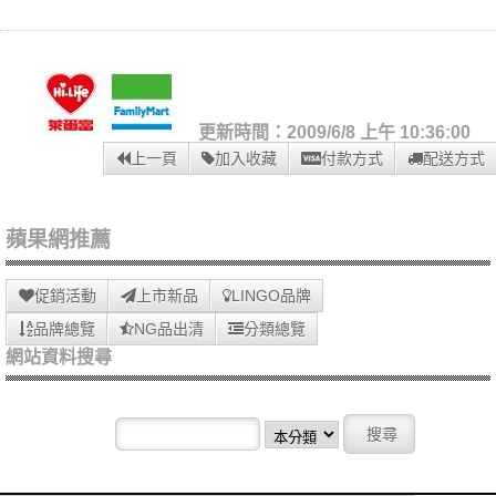
更新時間：2009/6/8 上午 10:36:00
上一頁
加入收藏
付款方式
配送方式
蘋果網推薦
促銷活動
上市新品
LINGO品牌
品牌總覽
NG品出清
分類總覽
網站資料搜尋