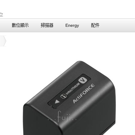
數位顯示
掃描器
Energy
配件