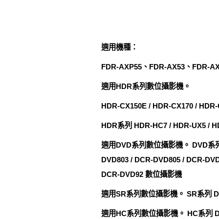
適用機種：
FDR-AXP55、FDR-AX53、FDR-AX
適用HDR系列數位攝影機。
HDR-CX150E / HDR-CX170 / HDR-
HDR系列 HDR-HC7 / HDR-UX5 / H
適用DVD系列數位攝影機。 DVD系列 DCR-DV
DVD803 / DCR-DVD805 / DCR-DVD
DCR-DVD92 數位攝影機
適用SR系列數位攝影機。 SR系列 DCR-SR
適用HC系列數位攝影機。 HC系列 DCR-HC48