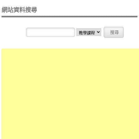
網站資料搜尋