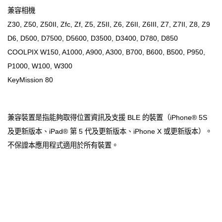
兼容相機
Z30, Z50, Z50II, Zfc, Zf, Z5, Z5II, Z6, Z6II, Z6III, Z7, Z7II, Z8, Z9
D6, D500, D7500, D5600, D3500, D3400, D780, D850
COOLPIX W150, A1000, A900, A300, B700, B600, B500, P950,
P1000, W100, W300
KeyMission 80
兼容裝置是指能夠取得位置資訊及支援 BLE 的裝置（iPhone® 5S
及更新版本、iPad® 第 5 代及更新版本、iPhone X 或更新版本）。
不保證本應用程式適用於所有裝置。