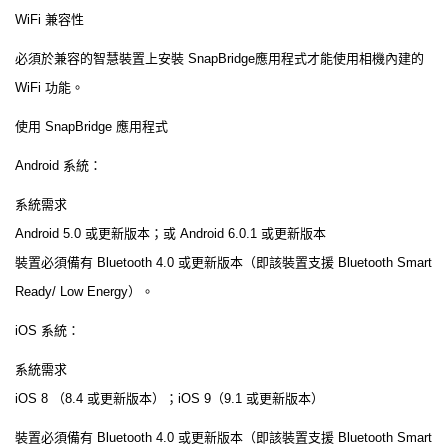
WiFi 兼容性
必須於兼容的智慧裝置上安裝 SnapBridge應用程式才能使用相機內建的
WiFi 功能。
使用 SnapBridge 應用程式
Android 系統：
系統需求
Android 5.0 或更新版本；或 Android 6.0.1 或更新版本
裝置必須備有 Bluetooth 4.0 或更新版本（即該裝置支援 Bluetooth Smart
Ready/ Low Energy）。
iOS 系統：
系統需求
iOS 8 （8.4 或更新版本）；iOS 9（9.1 或更新版本）
裝置必須備有 Bluetooth 4.0 或更新版本（即該裝置支援 Bluetooth Smart