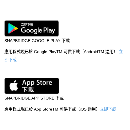
SNAPBRIDGE GOOGLE PLAY 下載
應用程式現已於 Google PlayTM 可供下載（AndroidTM 適用）
立
即下載
SNAPBRIDGE APP STORE 下載
應用程式現已於 App StoreTM 可供下載（iOS 適用）
立即下載