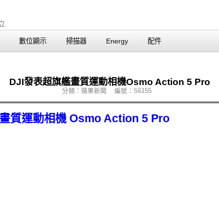
數位顯示
掃描器
Energy
配件
DJI發表超旗艦畫質運動相機Osmo Action 5 Pro
分類：蘋果新聞 編號：S6155
運動相機 Osmo Action 5 Pro