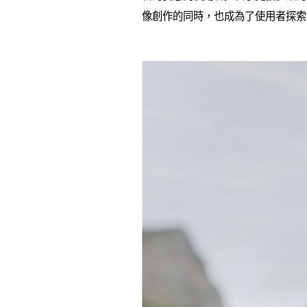
像創作的同時，也成為了使用者探索