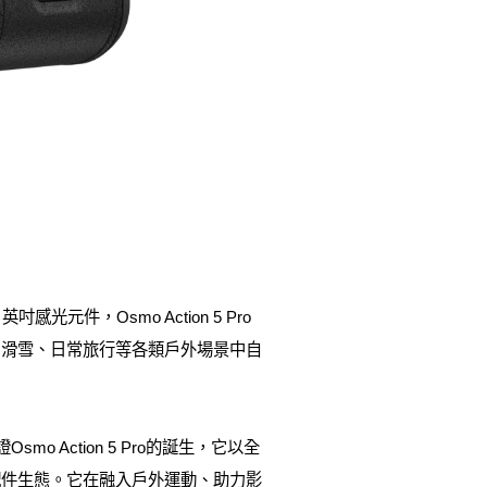
英吋感光元件，Osmo Action 5 Pro
、滑雪、日常旅行等各類戶外場景中自
 Action 5 Pro的誕生，它以全
配件生態。它在融入戶外運動、助力影