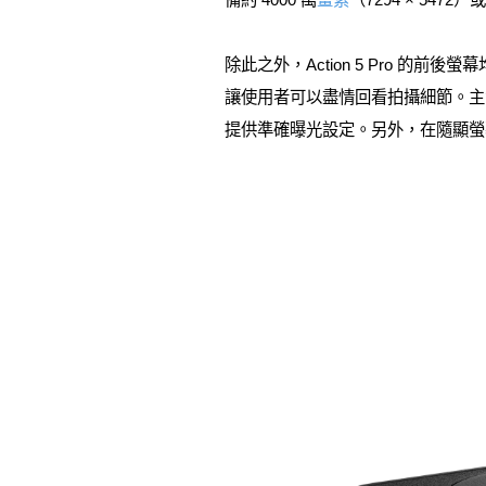
除此之外，Action 5 Pro 
讓使用者可以盡情回看拍攝細節。主螢幕
提供準確曝光設定。另外，在隨顯螢