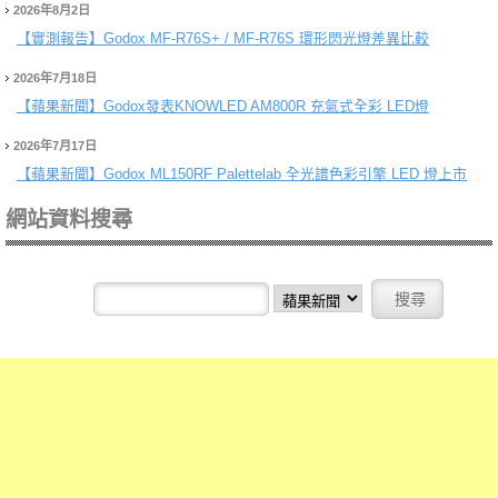
2026年8月2日
【實測報告】
Godox MF-R76S+ / MF-R76S 環形閃光燈差異比較
2026年7月18日
【蘋果新聞】
Godox發表KNOWLED AM800R 充氣式全彩 LED燈
2026年7月17日
【蘋果新聞】
Godox ML150RF Palettelab 全光譜色彩引擎 LED 燈上市
網站資料搜尋