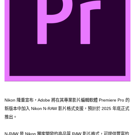
Nikon 隆重宣布，Adobe 將在其專業影片編輯軟體 Premiere Pro 的
新版本中加入 Nikon N-RAW 影片格式支援，預計於 2025 年底正式
推出。
N-RAW 是 Nikon 獨家開發的高品質 RAW 影片格式，可提供豐富的