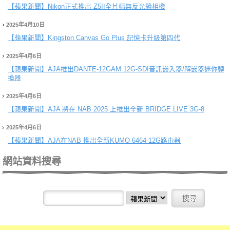
【蘋果新聞】
Nikon正式推出 Z5II全片幅無反光鏡相機
2025年4月10日
【蘋果新聞】
Kingston Canvas Go Plus 記憶卡升級第四代
2025年4月6日
【蘋果新聞】
AJA推出DANTE-12GAM 12G-SDI音訊嵌入器/解嵌器迷你轉
換器
2025年4月6日
【蘋果新聞】
AJA 將在 NAB 2025 上推出全新 BRIDGE LIVE 3G-8
2025年4月6日
【蘋果新聞】
AJA在NAB 推出全新KUMO 6464-12G路由器
網站資料搜尋