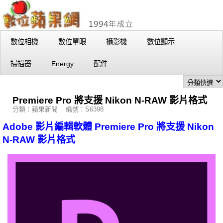
數位相機
數位單眼
攝影機
數位顯示
掃描器
Energy
配件
Premiere Pro 將支援 Nikon N-RAW 影片格式
分類：蘋果新聞 編號：S6398
Adobe 影片編輯軟體 Premiere Pro 將支援 Nikon
N-RAW 影片格式