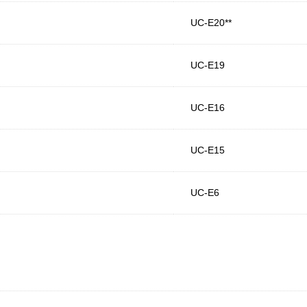
UC-E20**
UC-E19
UC-E16
UC-E15
UC-E6