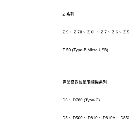
Z 系列
Z 9、 Z 7II、 Z 6II、 Z 7、 Z 6、 Z 5
Z 50 (Type-B Micro USB)
專業級數位單眼相機系列
D6、 D780 (Type-C)
D5、 D500、 D810、 D810A、 D850 (