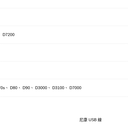
 D7200
70s、 D80、 D90、 D3000、 D3100、 D7000
尼康 USB 線