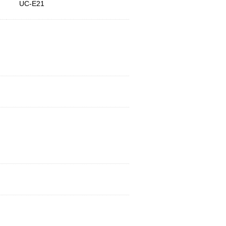
UC-E21