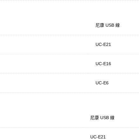
尼康 USB 線
UC-E21
UC-E16
UC-E6
尼康 USB 線
UC-E21