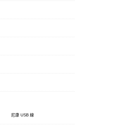
尼康 USB 線