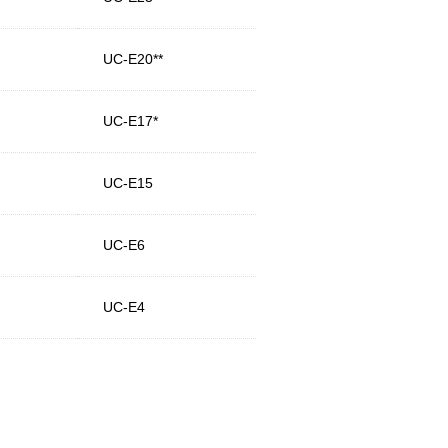
UC-E20**
UC-E17*
UC-E15
UC-E6
UC-E4