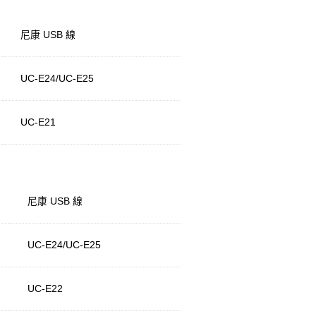
尼康 USB 線
UC-E24/UC-E25
UC-E21
尼康 USB 線
UC-E24/UC-E25
UC-E22