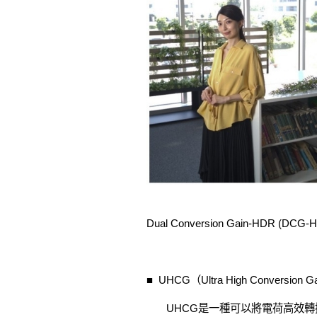
Dual Conversion Gain-HDR 
■ UHCG（Ultra High Con
UHCG是一種可以將電荷高效轉