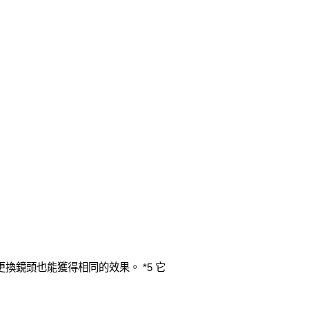
換鏡頭也能獲得相同的效果。 *5 它