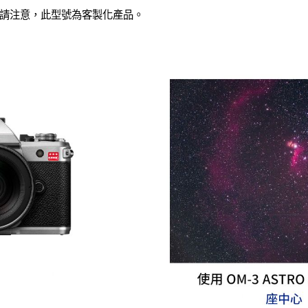
請注意，此型號為客製化產品。