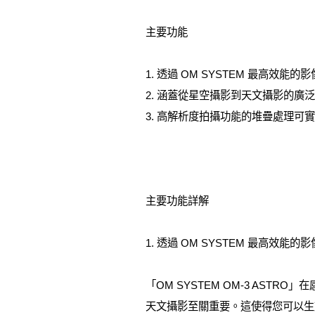
主要功能
1. 透過 OM SYSTEM 最高效能
2. 涵蓋從星空攝影到天文攝影的廣
3. 高解析度拍攝功能的堆疊處理可
主要功能詳解
1. 透過 OM SYSTEM 最高效能
「OM SYSTEM OM-3 AS
天文攝影至關重要。這使得您可以生