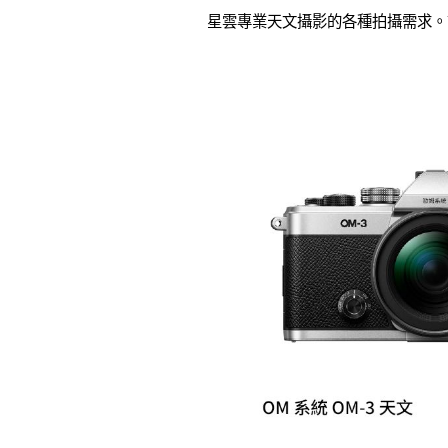
星雲專業天文攝影的各種拍攝需求。