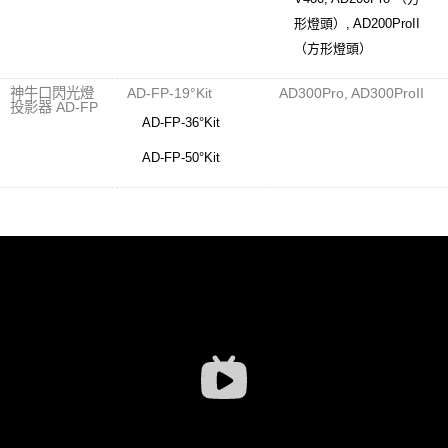
形燈頭）, AD200ProII
（方形燈頭）
神牛口閃光燈
AD-FP-19°Kit
AD300Pro, AD300ProII
投影器 AD-FP
AD-FP-36°Kit
AD-FP-50°Kit