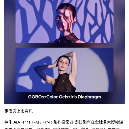
定價與上市資訊
神牛 AD-FP / FP-M / FP-R 系列投影器 即日起將在全球各大授權經