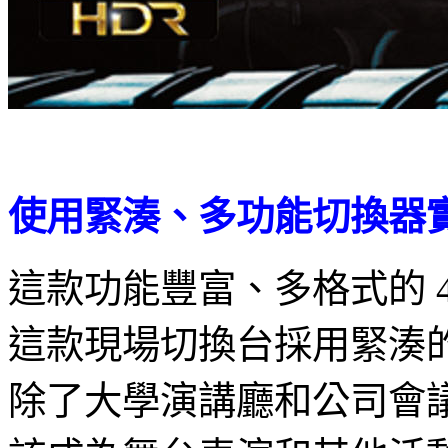
使用緊湊、多功能切換器實
這款功能豐富、多格式的 
這款現場切換台採用緊湊的
除了大學演講廳和公司會議