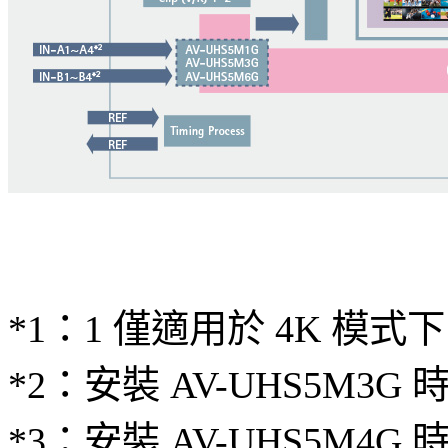
*1：1 僅適用於 4K 模
*2：安裝 AV-UHS5M3G 時
*3：安裝 AV-UHS5M4G 時