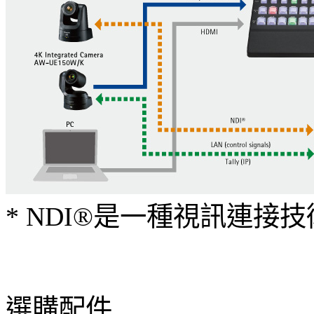
* NDI®是一種視訊連接技術
選購配件