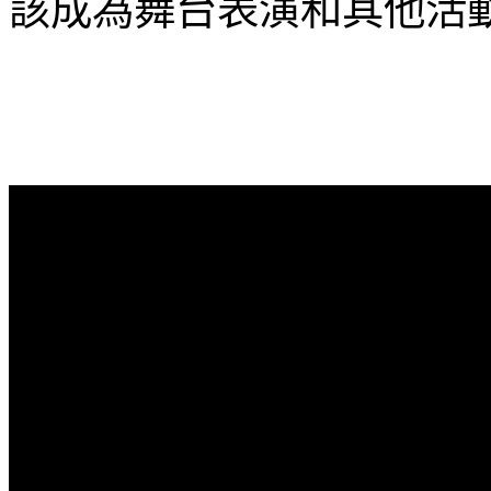
該成為舞台表演和其他活