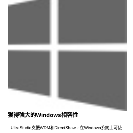
獲得強大的Windows相容性
UltraStudio支援WDM和DirectShow，在Windows系統上可使