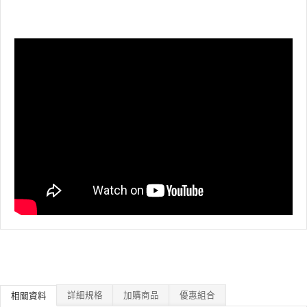
詳細規格
加購商品
優惠組合
相關資料