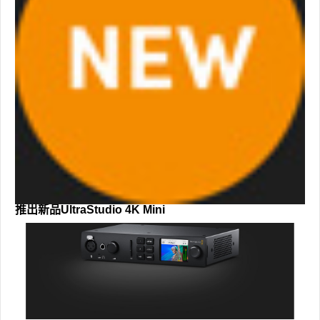
推出新品UltraStudio 4K Mini