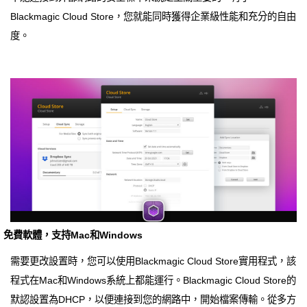
Blackmagic Cloud Store，您就能同時獲得企業級性能和充分的自由
度。
免費軟體，支持Mac和Windows
需要更改設置時，您可以使用Blackmagic Cloud Store實用程式，該
程式在Mac和Windows系統上都能運行。Blackmagic Cloud Store的
默認設置為DHCP，以便連接到您的網路中，開始檔案傳輸。從多方