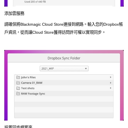
添加雲服務
請確保將Blackmagic Cloud Store連接到網路。輸入您的Dropbox帳
戶資訊，從而讓Cloud Store獲得訪問許可權以實現同步。
設置同步檔案夾