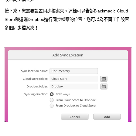
接下來，您需要設置同步檔案夾。這樣可以告訴Blackmagic Cloud
Store和遠端Dropbox進行同步檔案的位置。您可以為不同工作設置
多個同步檔案夾！