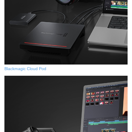
Blackmagic Cloud Pod