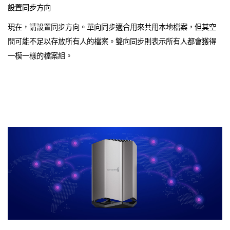
設置同步方向
現在，請設置同步方向。單向同步適合用來共用本地檔案，但其空
間可能不足以存放所有人的檔案。雙向同步則表示所有人都會獲得
一模一樣的檔案組。