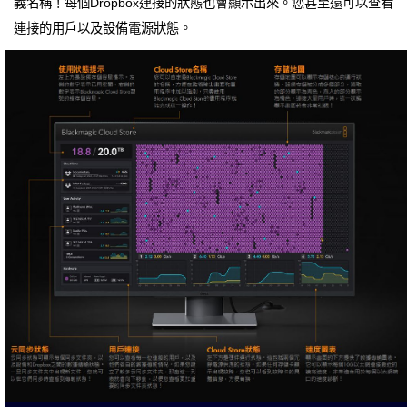
義名稱！每個Dropbox連接的狀態也會顯示出來。您甚至還可以查看
連接的用戶以及設備電源狀態。